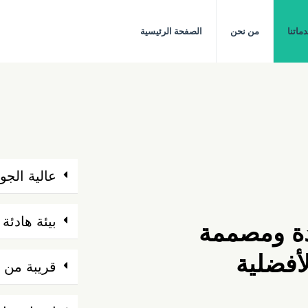
ماتنا
من نحن
الصفحة الرئيسية
عالية الجو
بيئة هادئة
دة ومصممة
لأفضلية
قريبة من 