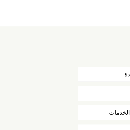
دة
الخدمات