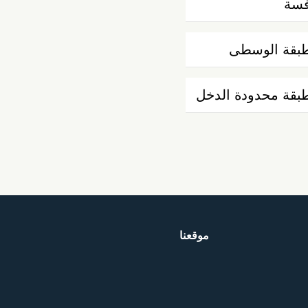
فسة
طبقة الوسطى
طبقة محدودة الدخل
موقعنا